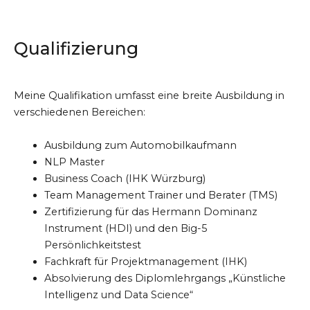
Qualifizierung
Meine Qualifikation umfasst eine breite Ausbildung in
verschiedenen Bereichen:
Ausbildung zum Automobilkaufmann
NLP Master
Business Coach (IHK Würzburg)
Team Management Trainer und Berater (TMS)
Zertifizierung für das Hermann Dominanz
Instrument (HDI) und den Big-5
Persönlichkeitstest
Fachkraft für Projektmanagement (IHK)
Absolvierung des Diplomlehrgangs „Künstliche
Intelligenz und Data Science“