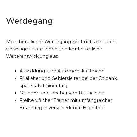
Werdegang
Mein beruflicher Werdegang zeichnet sich durch
vielseitige Erfahrungen und kontinuierliche
Weiterentwicklung aus:
Ausbildung zum Automobilkaufmann
Filialleiter und Gebietsleiter bei der Citibank,
später als Trainer tätig
Gründer und Inhaber von BE-Training
Freiberuflicher Trainer mit umfangreicher
Erfahrung in verschiedenen Branchen