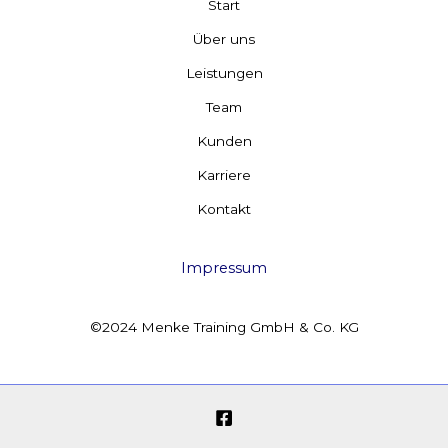
Start
Über uns
Leistungen
Team
Kunden
Karriere
Kontakt
Impressum
©2024 Menke Training GmbH & Co. KG