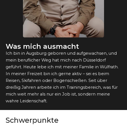
Was mich ausmacht
Ich bin in Augsburg geboren und aufgewachsen, und
mein beruflicher Weg hat mich nach Düsseldorf
geführt. Heute lebe ich mit meiner Familie in Wülfrath.
In meiner Freizeit bin ich gerne aktiv – sei es beim
Reisen, Skifahren oder Bogenschießen. Seit über
dreißig Jahren arbeite ich im Trainingsbereich, was für
mich weit mehr als nur ein Job ist, sondern meine
wahre Leidenschaft.
Schwerpunkte