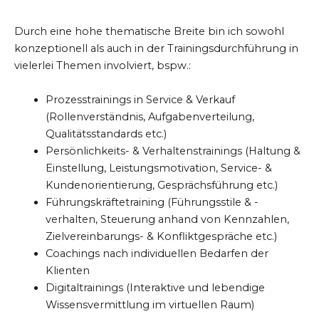
Durch eine hohe thematische Breite bin ich sowohl
konzeptionell als auch in der Trainingsdurchführung in
vielerlei Themen involviert, bspw.:
Prozesstrainings in Service & Verkauf
(Rollenverständnis, Aufgabenverteilung,
Qualitätsstandards etc.)
Persönlichkeits- & Verhaltenstrainings (Haltung &
Einstellung, Leistungsmotivation, Service- &
Kundenorientierung, Gesprächsführung etc.)
Führungskräftetraining (Führungsstile & -
verhalten, Steuerung anhand von Kennzahlen,
Zielvereinbarungs- & Konfliktgespräche etc.)
Coachings nach individuellen Bedarfen der
Klienten
Digitaltrainings (Interaktive und lebendige
Wissensvermittlung im virtuellen Raum)