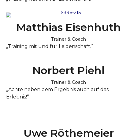
Matthias Eisenhuth
Trainer & Coach
„Training mit und für Leidenschaft.“
Norbert Piehl
Trainer & Coach
„Achte neben dem Ergebnis auch auf das
Erlebnis!“
Uwe Röthemeier