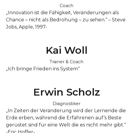
Coach
„Innovation ist die Fähigkeit, Veränderungen als
Chance – nicht als Bedrohung – zu sehen.“ – Steve
Jobs, Apple, 1997-
Kai Woll
Trainer & Coach
„Ich bringe Frieden ins System“
Erwin Scholz
Diagnostiker
„In Zeiten der Veränderung wird der Lernende die
Erde erben, während die Erfahrenen auf‘s Beste
gerüstet sind für eine Welt die es nicht mehr gibt.“
-Eric Hoffer-