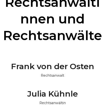
Rechtsanwälti
nnen und
Rechtsanwälte
Frank von der Osten
Rechtsanwalt
Julia Kühnle
Rechtsanwältin