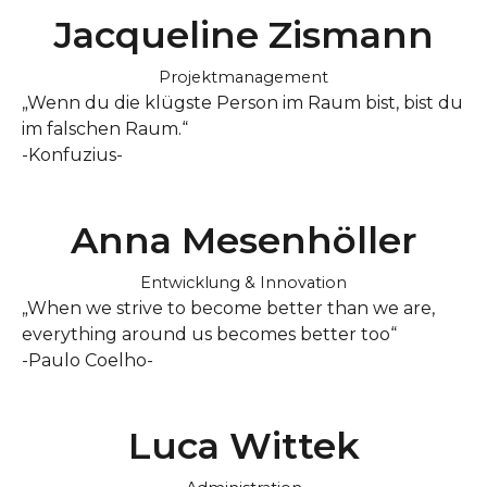
Jacqueline Zismann
Projektmanagement
„Wenn du die klügste Person im Raum bist, bist du
im falschen Raum.“
-Konfuzius-
Anna Mesenhöller
Entwicklung & Innovation
„When we strive to become better than we are,
everything around us becomes better too“
-Paulo Coelho-
Luca Wittek