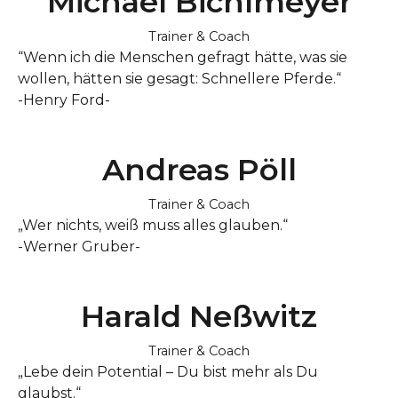
Michael Bichlmeyer
Trainer & Coach
“Wenn ich die Menschen gefragt hätte, was sie
wollen, hätten sie gesagt: Schnellere Pferde.“
-Henry Ford-
Andreas Pöll
Trainer & Coach
„Wer nichts, weiß muss alles glauben.“
-Werner Gruber-
Harald Neßwitz
Trainer & Coach
„Lebe dein Potential – Du bist mehr als Du
glaubst.“