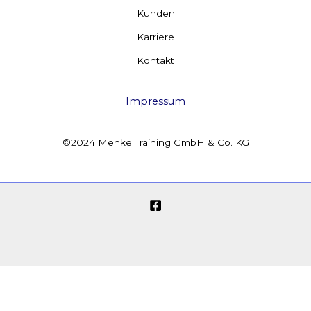
Kunden
Karriere
Kontakt
Impressum
©2024 Menke Training GmbH & Co. KG