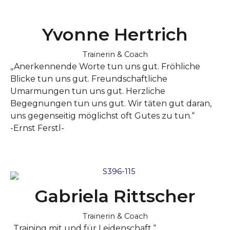
Yvonne Hertrich
Trainerin & Coach
„
Anerkennende Worte tun uns gut. Fröhliche
Blicke tun uns gut.
Freundschaftliche
Umarmungen tun uns gut. Herzliche
Begegnungen tun uns gut. Wir täten gut daran,
uns gegenseitig möglichst oft Gutes zu tun.“
-Ernst Ferstl-
Gabriela Rittscher
Trainerin & Coach
„Training mit und für Leidenschaft.“