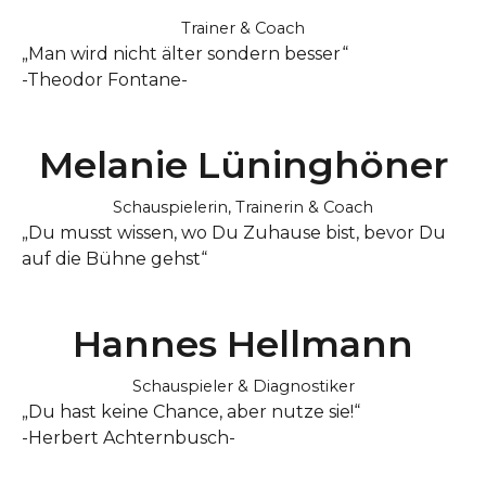
Trainer & Coach
„Man wird nicht älter sondern besser“
-Theodor Fontane-
Melanie Lüninghöner
Schauspielerin, Trainerin & Coach
„Du musst wissen, wo Du Zuhause bist, bevor Du
auf die Bühne gehst“
Hannes Hellmann
Schauspieler & Diagnostiker
„Du hast keine Chance, aber nutze sie!“
-Herbert Achternbusch-