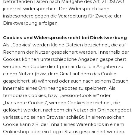
betreffenden Daten nach Maßgabe des Art. 21 DSGVO
jederzeit widersprechen. Der Widerspruch kann
insbesondere gegen die Verarbeitung für Zwecke der
Direktwerbung erfolgen.
Cookies und Widerspruchsrecht bei Direktwerbung
Als „Cookies“ werden kleine Dateien bezeichnet, die auf
Rechnern der Nutzer gespeichert werden. Innerhalb der
Cookies können unterschiedliche Angaben gespeichert
werden. Ein Cookie dient primär dazu, die Angaben zu
einem Nutzer (bzw. dem Gerät auf dem das Cookie
gespeichert ist) während oder auch nach seinem Besuch
innerhalb eines Onlineangebotes zu speichern. Als
temporäre Cookies, bzw. „Session-Cookies“ oder
„transiente Cookies“, werden Cookies bezeichnet, die
gelöscht werden, nachdem ein Nutzer ein Onlineangebot
verlässt und seinen Browser schließt. In einem solchen
Cookie kann z.B. der Inhalt eines Warenkorbs in einem
Onlineshop oder ein Login-Status gespeichert werden.