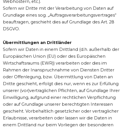
Webhostern, etc.).
Sofern wir Dritte mit der Verarbeitung von Daten auf
Grundlage eines sog. „Auftragsverarbeitungsvertrages“
beauftragen, geschieht dies auf Grundlage des Art. 28
DSGVO.
Übermittlungen an Drittländer
Sofern wir Daten in einem Drittland (d.h. außerhalb der
Europäischen Union (EU) oder des Europäischen
Wirtschaftsraums (EWR)) verarbeiten oder dies im
Rahmen der Inanspruchnahme von Diensten Dritter
oder Offenlegung, bzw. Übermittlung von Daten an
Dritte geschieht, erfolgt dies nur, wenn es zur Erfüllung
unserer (vor)vertraglichen Pflichten, auf Grundlage Ihrer
Einwilligung, aufgrund einer rechtlichen Verpflichtung
oder auf Grundlage unserer berechtigten Interessen
geschieht. Vorbehaltlich gesetzlicher oder vertraglicher
Erlaubnisse, verarbeiten oder lassen wir die Daten in
einem Drittland nur beim Vorliegen der besonderen