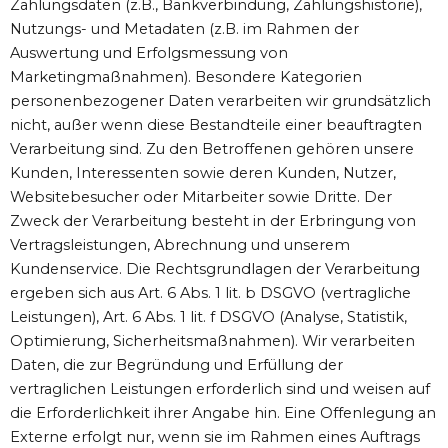
Zahlungsdaten (z.B., Bankverbindung, Zahlungshistorie),
Nutzungs- und Metadaten (z.B. im Rahmen der
Auswertung und Erfolgsmessung von
Marketingmaßnahmen). Besondere Kategorien
personenbezogener Daten verarbeiten wir grundsätzlich
nicht, außer wenn diese Bestandteile einer beauftragten
Verarbeitung sind. Zu den Betroffenen gehören unsere
Kunden, Interessenten sowie deren Kunden, Nutzer,
Websitebesucher oder Mitarbeiter sowie Dritte. Der
Zweck der Verarbeitung besteht in der Erbringung von
Vertragsleistungen, Abrechnung und unserem
Kundenservice. Die Rechtsgrundlagen der Verarbeitung
ergeben sich aus Art. 6 Abs. 1 lit. b DSGVO (vertragliche
Leistungen), Art. 6 Abs. 1 lit. f DSGVO (Analyse, Statistik,
Optimierung, Sicherheitsmaßnahmen). Wir verarbeiten
Daten, die zur Begründung und Erfüllung der
vertraglichen Leistungen erforderlich sind und weisen auf
die Erforderlichkeit ihrer Angabe hin. Eine Offenlegung an
Externe erfolgt nur, wenn sie im Rahmen eines Auftrags