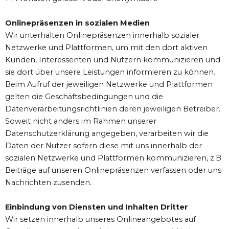
Onlinepräsenzen in sozialen Medien
Wir unterhalten Onlinepräsenzen innerhalb sozialer
Netzwerke und Plattformen, um mit den dort aktiven
Kunden, Interessenten und Nutzern kommunizieren und
sie dort über unsere Leistungen informieren zu können.
Beim Aufruf der jeweiligen Netzwerke und Plattformen
gelten die Geschäftsbedingungen und die
Datenverarbeitungsrichtlinien deren jeweiligen Betreiber.
Soweit nicht anders im Rahmen unserer
Datenschutzerklärung angegeben, verarbeiten wir die
Daten der Nutzer sofern diese mit uns innerhalb der
sozialen Netzwerke und Plattformen kommunizieren, z.B.
Beiträge auf unseren Onlinepräsenzen verfassen oder uns
Nachrichten zusenden.
Einbindung von Diensten und Inhalten Dritter
Wir setzen innerhalb unseres Onlineangebotes auf