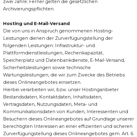
zwei Jahre; Ferner gelten die gesetzlichen
Archivierungspflichten.
Hosting und E-Mail-Versand
Die von uns in Anspruch genommenen Hosting-
Leistungen dienen der Zurverfügungstellung der
folgenden Leistungen: Infrastruktur- und
Plattformdienstleistungen, Rechenkapazität,
Speicherplatz und Datenbankdienste, E-Mail-Versand,
Sicherheitsleistungen sowie technische
Wartungsleistungen, die wir zum Zwecke des Betriebs
dieses Onlineangebotes einsetzen.
Hierbei verarbeiten wir, bzw. unser Hostinganbieter
Bestandsdaten, Kontaktdaten, Inhaltsdaten,
Vertragsdaten, Nutzungsdaten, Meta- und
Kommunikationsdaten von Kunden, Interessenten und
Besuchern dieses Onlineangebotes auf Grundlage unserer
berechtigten Interessen an einer effizienten und sicheren
Zurverfügungstellung dieses Onlineangebotes gem. Art. 6