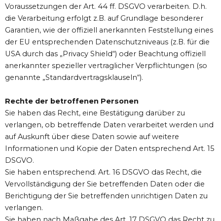
Voraussetzungen der Art. 44 ff. DSGVO verarbeiten. D.h.
die Verarbeitung erfolgt z.B. auf Grundlage besonderer
Garantien, wie der offiziell anerkannten Feststellung eines
der EU entsprechenden Datenschutzniveaus (z.B. für die
USA durch das „Privacy Shield“) oder Beachtung offiziell
anerkannter spezieller vertraglicher Verpflichtungen (so
genannte „Standardvertragsklauseln“).
Rechte der betroffenen Personen
Sie haben das Recht, eine Bestätigung darüber zu
verlangen, ob betreffende Daten verarbeitet werden und
auf Auskunft über diese Daten sowie auf weitere
Informationen und Kopie der Daten entsprechend Art. 15
DSGVO.
Sie haben entsprechend. Art. 16 DSGVO das Recht, die
Vervollständigung der Sie betreffenden Daten oder die
Berichtigung der Sie betreffenden unrichtigen Daten zu
verlangen.
Sie haben nach Maßgabe des Art. 17 DSGVO das Recht zu