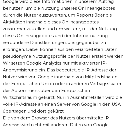
Google wird diese Informationen in unserem Auftrag
benutzen, um die Nutzung unseres Onlineangebotes
durch die Nutzer auszuwerten, um Reports über die
Aktivitäten innerhalb dieses Onlineangebotes
zusammenzustellen und um weitere, mit der Nutzung
dieses Onlineangebotes und der Internetnutzung
verbundene Dienstleistungen, uns gegenüber zu
erbringen. Dabei können aus den verarbeiteten Daten
pseudonyme Nutzungsprofile der Nutzer erstellt werden.
Wir setzen Google Analytics nur mit aktivierter IP-
Anonymisierung ein. Das bedeutet, die IP-Adresse der
Nutzer wird von Google innerhalb von Mitgliedstaaten
der Europäischen Union oder in anderen Vertragsstaaten
des Abkommens über den Europäischen
Wirtschaftsraum gekürzt. Nur in Ausnahmefällen wird die
volle IP-Adresse an einen Server von Google in den USA
übertragen und dort gekürzt.
Die von dem Browser des Nutzers übermittelte IP-
Adresse wird nicht mit anderen Daten von Google