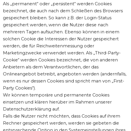
Als „permanent“ oder „persistent“ werden Cookies
bezeichnet, die auch nach dem Schließen des Browsers
gespeichert bleiben. So kann z.B. der Login-Status
gespeichert werden, wenn die Nutzer diese nach
mehreren Tagen aufsuchen. Ebenso können in einem
solchen Cookie die Interessen der Nutzer gespeichert
werden, die für Reichweitenmessung oder
Marketingzwecke verwendet werden. Als „Third-Party-
Cookie“ werden Cookies bezeichnet, die von anderen
Anbietern als dem Verantwortlichen, der das
Onlineangebot betreibt, angeboten werden (andernfalls,
wenn es nur dessen Cookies sind spricht man von „First-
Party Cookies“).
Wir können temporäre und permanente Cookies
einsetzen und klären hierüber im Rahmen unserer
Datenschutzerklärung auf.
Falls die Nutzer nicht möchten, dass Cookies auf ihrem
Rechner gespeichert werden, werden sie gebeten die
entsprechende Option in den Systemeinstellungen ihres