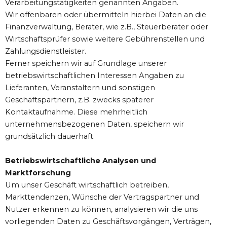
Verarbeitungstätigkeiten genannten Angaben.
Wir offenbaren oder übermitteln hierbei Daten an die
Finanzverwaltung, Berater, wie z.B., Steuerberater oder
Wirtschaftsprüfer sowie weitere Gebührenstellen und
Zahlungsdienstleister.
Ferner speichern wir auf Grundlage unserer
betriebswirtschaftlichen Interessen Angaben zu
Lieferanten, Veranstaltern und sonstigen
Geschäftspartnern, z.B. zwecks späterer
Kontaktaufnahme. Diese mehrheitlich
unternehmensbezogenen Daten, speichern wir
grundsätzlich dauerhaft.
Betriebswirtschaftliche Analysen und
Marktforschung
Um unser Geschäft wirtschaftlich betreiben,
Markttendenzen, Wünsche der Vertragspartner und
Nutzer erkennen zu können, analysieren wir die uns
vorliegenden Daten zu Geschäftsvorgängen, Verträgen,