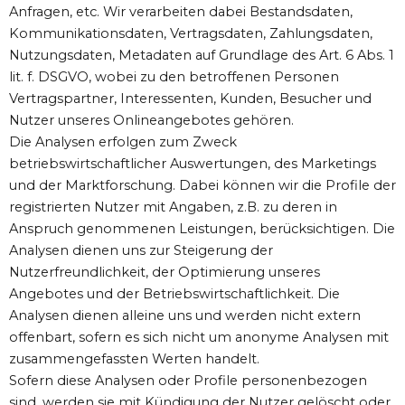
Anfragen, etc. Wir verarbeiten dabei Bestandsdaten,
Kommunikationsdaten, Vertragsdaten, Zahlungsdaten,
Nutzungsdaten, Metadaten auf Grundlage des Art. 6 Abs. 1
lit. f. DSGVO, wobei zu den betroffenen Personen
Vertragspartner, Interessenten, Kunden, Besucher und
Nutzer unseres Onlineangebotes gehören.
Die Analysen erfolgen zum Zweck
betriebswirtschaftlicher Auswertungen, des Marketings
und der Marktforschung. Dabei können wir die Profile der
registrierten Nutzer mit Angaben, z.B. zu deren in
Anspruch genommenen Leistungen, berücksichtigen. Die
Analysen dienen uns zur Steigerung der
Nutzerfreundlichkeit, der Optimierung unseres
Angebotes und der Betriebswirtschaftlichkeit. Die
Analysen dienen alleine uns und werden nicht extern
offenbart, sofern es sich nicht um anonyme Analysen mit
zusammengefassten Werten handelt.
Sofern diese Analysen oder Profile personenbezogen
sind, werden sie mit Kündigung der Nutzer gelöscht oder