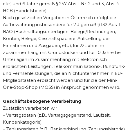
etc.) und 6 Jahre gemäß § 257 Abs. 1 Nr. 2 und 3, Abs. 4
HGB (Handelsbriefe).
Nach gesetzlichen Vorgaben in Österreich erfolgt die
Aufbewahrung insbesondere für 7 J gemäß § 132 Abs. 1
BAO (Buchhaltungsunterlagen, Belege/Rechnungen,
Konten, Belege, Geschäftspapiere, Aufstellung der
Einnahmen und Ausgaben, etc.), für 22 Jahre im
Zusammenhang mit Grundstücken und für 10 Jahre bei
Unterlagen im Zusammenhang mit elektronisch
erbrachten Leistungen, Telekommunikations-, Rundfunk-
und Fernsehleistungen, die an Nichtunternehmer in EU-
Mitgliedstaaten erbracht werden und für die der Mini-
One-Stop-Shop (MOSS) in Anspruch genommen wird.
Geschäftsbezogene Verarbeitung
Zusätzlich verarbeiten wir
– Vertragsdaten (z.B., Vertragsgegenstand, Laufzeit,
Kundenkategorie).
– Zahlungsdaten (z.B., Bankverbindung, Zahlungshistorie)