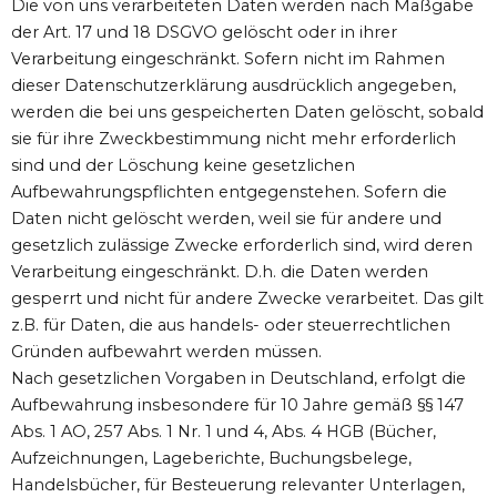
Die von uns verarbeiteten Daten werden nach Maßgabe
der Art. 17 und 18 DSGVO gelöscht oder in ihrer
Verarbeitung eingeschränkt. Sofern nicht im Rahmen
dieser Datenschutzerklärung ausdrücklich angegeben,
werden die bei uns gespeicherten Daten gelöscht, sobald
sie für ihre Zweckbestimmung nicht mehr erforderlich
sind und der Löschung keine gesetzlichen
Aufbewahrungspflichten entgegenstehen. Sofern die
Daten nicht gelöscht werden, weil sie für andere und
gesetzlich zulässige Zwecke erforderlich sind, wird deren
Verarbeitung eingeschränkt. D.h. die Daten werden
gesperrt und nicht für andere Zwecke verarbeitet. Das gilt
z.B. für Daten, die aus handels- oder steuerrechtlichen
Gründen aufbewahrt werden müssen.
Nach gesetzlichen Vorgaben in Deutschland, erfolgt die
Aufbewahrung insbesondere für 10 Jahre gemäß §§ 147
Abs. 1 AO, 257 Abs. 1 Nr. 1 und 4, Abs. 4 HGB (Bücher,
Aufzeichnungen, Lageberichte, Buchungsbelege,
Handelsbücher, für Besteuerung relevanter Unterlagen,