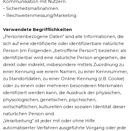
Kommunikation mit Nutzern.
– Sicherheitsmaßnahmen.
– Reichweitenmessung/Marketing
Verwendete Begrifflichkeiten
„Personenbezogene Daten“ sind alle Informationen, die
sich auf eine identifizierte oder identifizierbare natürliche
Person (im Folgenden „betroffene Person“) beziehen; als
identifizierbar wird eine natürliche Person angesehen, die
direkt oder indirekt, insbesondere mittels Zuordnung zu
einer Kennung wie einem Namen, zu einer Kennnummer,
zu Standortdaten, zu einer Online-Kennung (z.B. Cookie)
oder zu einem oder mehreren besonderen Merkmalen
identifiziert werden kann, die Ausdruck der physischen,
physiologischen, genetischen, psychischen,
wirtschaftlichen, kulturellen oder sozialen Identität dieser
natürlichen Person sind.
„Verarbeitung“ ist jeder mit oder ohne Hilfe
automatisierter Verfahren ausgeführte Vorgang oder jede