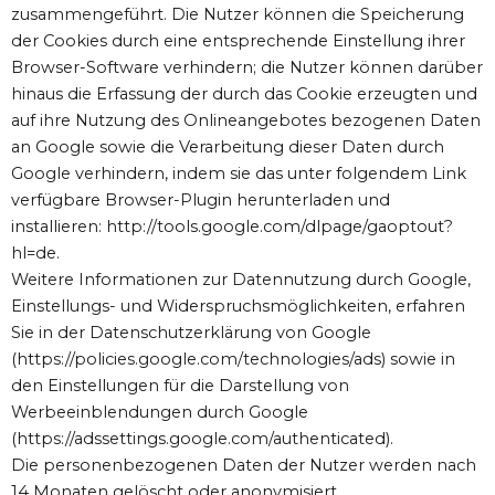
zusammengeführt. Die Nutzer können die Speicherung
der Cookies durch eine entsprechende Einstellung ihrer
Browser-Software verhindern; die Nutzer können darüber
hinaus die Erfassung der durch das Cookie erzeugten und
auf ihre Nutzung des Onlineangebotes bezogenen Daten
an Google sowie die Verarbeitung dieser Daten durch
Google verhindern, indem sie das unter folgendem Link
verfügbare Browser-Plugin herunterladen und
installieren: http://tools.google.com/dlpage/gaoptout?
hl=de.
Weitere Informationen zur Datennutzung durch Google,
Einstellungs- und Widerspruchsmöglichkeiten, erfahren
Sie in der Datenschutzerklärung von Google
(https://policies.google.com/technologies/ads) sowie in
den Einstellungen für die Darstellung von
Werbeeinblendungen durch Google
(https://adssettings.google.com/authenticated).
Die personenbezogenen Daten der Nutzer werden nach
14 Monaten gelöscht oder anonymisiert.