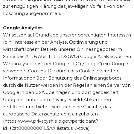
zur endgültigen Klärung des jeweiligen Vorfalls von der
Löschung ausgenommen.
Google Analytics
Wir setzen auf Grundlage unserer berechtigten Interessen
(d.h. Interesse an der Analyse, Optimierung und
wirtschaftlichem Betrieb unseres Onlineangebotes im
Sinne des Art. 6 Abs. 1 lit. f. DSGVO) Google Analytics, einen
Webanalysedienst der Google LLC („Google“) ein. Google
verwendet Cookies. Die durch das Cookie erzeugten
Informationen über Benutzung des Onlineangebotes
durch die Nutzer werden in der Regel an einen Server von
Google in den USA übertragen und dort gespeichert.
Google ist unter dem Privacy-Shield-Abkommen
zertifiziert und bietet hierdurch eine Garantie, das
europäische Datenschutzrecht einzuhalten
(https://www.privacyshield.gov/participant?
id=a2zt000000001L5AAI&status=Active).