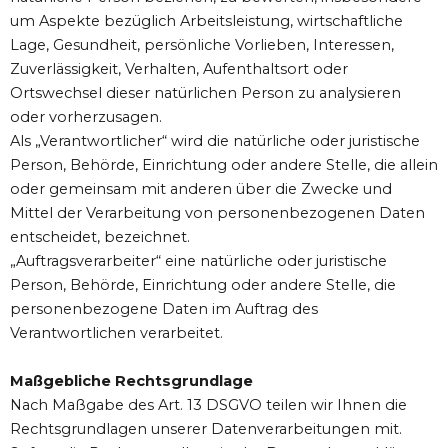
um Aspekte bezüglich Arbeitsleistung, wirtschaftliche
Lage, Gesundheit, persönliche Vorlieben, Interessen,
Zuverlässigkeit, Verhalten, Aufenthaltsort oder
Ortswechsel dieser natürlichen Person zu analysieren
oder vorherzusagen.
Als „Verantwortlicher“ wird die natürliche oder juristische
Person, Behörde, Einrichtung oder andere Stelle, die allein
oder gemeinsam mit anderen über die Zwecke und
Mittel der Verarbeitung von personenbezogenen Daten
entscheidet, bezeichnet.
„Auftragsverarbeiter“ eine natürliche oder juristische
Person, Behörde, Einrichtung oder andere Stelle, die
personenbezogene Daten im Auftrag des
Verantwortlichen verarbeitet.
Maßgebliche Rechtsgrundlage
Nach Maßgabe des Art. 13 DSGVO teilen wir Ihnen die
Rechtsgrundlagen unserer Datenverarbeitungen mit.