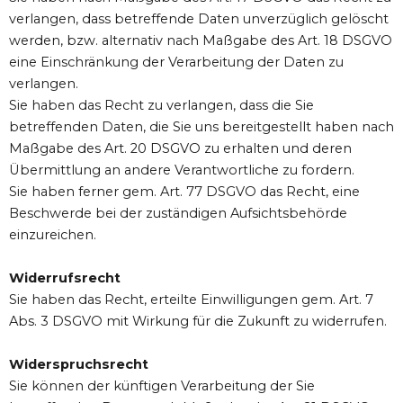
verlangen, dass betreffende Daten unverzüglich gelöscht
werden, bzw. alternativ nach Maßgabe des Art. 18 DSGVO
eine Einschränkung der Verarbeitung der Daten zu
verlangen.
Sie haben das Recht zu verlangen, dass die Sie
betreffenden Daten, die Sie uns bereitgestellt haben nach
Maßgabe des Art. 20 DSGVO zu erhalten und deren
Übermittlung an andere Verantwortliche zu fordern.
Sie haben ferner gem. Art. 77 DSGVO das Recht, eine
Beschwerde bei der zuständigen Aufsichtsbehörde
einzureichen.
Widerrufsrecht
Sie haben das Recht, erteilte Einwilligungen gem. Art. 7
Abs. 3 DSGVO mit Wirkung für die Zukunft zu widerrufen.
Widerspruchsrecht
Sie können der künftigen Verarbeitung der Sie