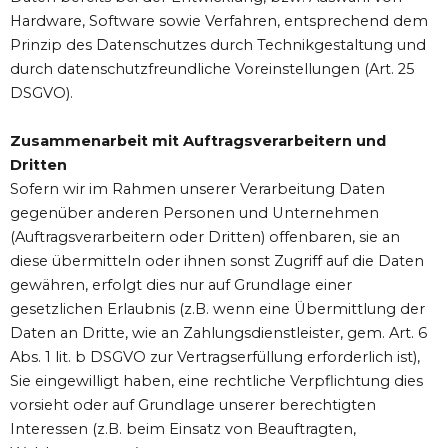
Hardware, Software sowie Verfahren, entsprechend dem
Prinzip des Datenschutzes durch Technikgestaltung und
durch datenschutzfreundliche Voreinstellungen (Art. 25
DSGVO).
Zusammenarbeit mit Auftragsverarbeitern und
Dritten
Sofern wir im Rahmen unserer Verarbeitung Daten
gegenüber anderen Personen und Unternehmen
(Auftragsverarbeitern oder Dritten) offenbaren, sie an
diese übermitteln oder ihnen sonst Zugriff auf die Daten
gewähren, erfolgt dies nur auf Grundlage einer
gesetzlichen Erlaubnis (z.B. wenn eine Übermittlung der
Daten an Dritte, wie an Zahlungsdienstleister, gem. Art. 6
Abs. 1 lit. b DSGVO zur Vertragserfüllung erforderlich ist),
Sie eingewilligt haben, eine rechtliche Verpflichtung dies
vorsieht oder auf Grundlage unserer berechtigten
Interessen (z.B. beim Einsatz von Beauftragten,