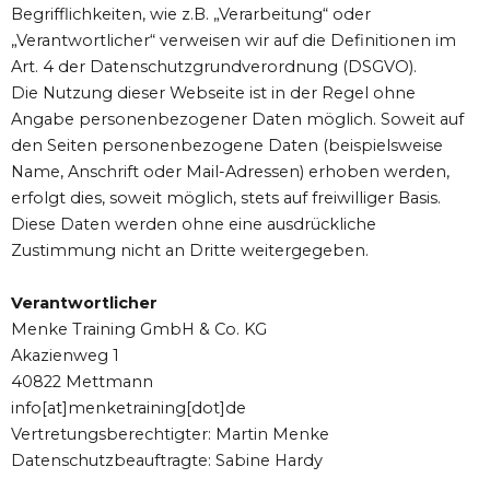
Begrifflichkeiten, wie z.B. „Verarbeitung“ oder
„Verantwortlicher“ verweisen wir auf die Definitionen im
Art. 4 der Datenschutzgrundverordnung (DSGVO).
Die Nutzung dieser Webseite ist in der Regel ohne
Angabe personenbezogener Daten möglich. Soweit auf
den Seiten personenbezogene Daten (beispielsweise
Name, Anschrift oder Mail-Adressen) erhoben werden,
erfolgt dies, soweit möglich, stets auf freiwilliger Basis.
Diese Daten werden ohne eine ausdrückliche
Zustimmung nicht an Dritte weitergegeben.
Verantwortlicher
Menke Training GmbH & Co. KG
Akazienweg 1
40822 Mettmann
info[at]menketraining[dot]de
Vertretungsberechtigter: Martin Menke
Datenschutzbeauftragte: Sabine Hardy