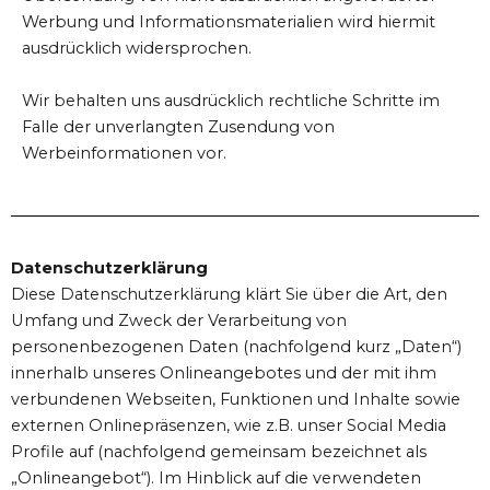
Werbung und Informationsmaterialien wird hiermit
ausdrücklich widersprochen.
Wir behalten uns ausdrücklich rechtliche Schritte im
Falle der unverlangten Zusendung von
Werbeinformationen vor.
Datenschutzerklärung
Diese Datenschutzerklärung klärt Sie über die Art, den
Umfang und Zweck der Verarbeitung von
personenbezogenen Daten (nachfolgend kurz „Daten“)
innerhalb unseres Onlineangebotes und der mit ihm
verbundenen Webseiten, Funktionen und Inhalte sowie
externen Onlinepräsenzen, wie z.B. unser Social Media
Profile auf (nachfolgend gemeinsam bezeichnet als
„Onlineangebot“). Im Hinblick auf die verwendeten