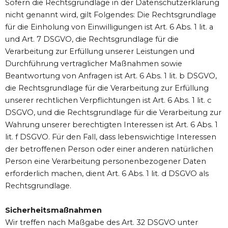
Sofern die Rechtsgrundlage in der Datenschutzerklärung
nicht genannt wird, gilt Folgendes: Die Rechtsgrundlage
für die Einholung von Einwilligungen ist Art. 6 Abs. 1 lit. a
und Art. 7 DSGVO, die Rechtsgrundlage für die
Verarbeitung zur Erfüllung unserer Leistungen und
Durchführung vertraglicher Maßnahmen sowie
Beantwortung von Anfragen ist Art. 6 Abs. 1 lit. b DSGVO,
die Rechtsgrundlage für die Verarbeitung zur Erfüllung
unserer rechtlichen Verpflichtungen ist Art. 6 Abs. 1 lit. c
DSGVO, und die Rechtsgrundlage für die Verarbeitung zur
Wahrung unserer berechtigten Interessen ist Art. 6 Abs. 1
lit. f DSGVO. Für den Fall, dass lebenswichtige Interessen
der betroffenen Person oder einer anderen natürlichen
Person eine Verarbeitung personenbezogener Daten
erforderlich machen, dient Art. 6 Abs. 1 lit. d DSGVO als
Rechtsgrundlage.
Sicherheitsmaßnahmen
Wir treffen nach Maßgabe des Art. 32 DSGVO unter