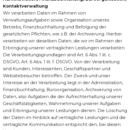
Kontaktverwaltung
Wir verarbeiten Daten im Rahmen von
Verwaltungsaufgaben sowie Organisation unseres
Betriebs, Finanzbuchhaltung und Befolgung der
gesetzlichen Pflichten, wie z.B. der Archivierung. Hierbei
verarbeiten wir dieselben Daten, die wir im Rahmen der
Erbringung unserer vertraglichen Leistungen verarbeiten.
Die Verarbeitungsgrundlagen sind Art. 6 Abs. 1 lit. c.
DSGVO, Art. 6 Abs. 1 lit. f. DSGVO. Von der Verarbeitung
sind Kunden, Interessenten, Geschäftspartner und
Websitebesucher betroffen. Der Zweck und unser
Interesse an der Verarbeitung liegt in der Administration,
Finanzbuchhaltung, Büroorganisation, Archivierung von
Daten, also Aufgaben die der Aufrechterhaltung unserer
Geschäftstätigkeiten, Wahrnehmung unserer Aufgaben
und Erbringung unserer Leistungen dienen. Die Löschung
der Daten im Hinblick auf vertragliche Leistungen und die
vertragliche Kommunikation entspricht den, bei diesen