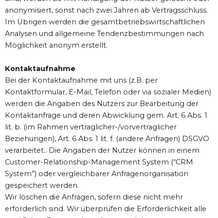
anonymisiert, sonst nach zwei Jahren ab Vertragsschluss.
Im Übrigen werden die gesamtbetriebswirtschaftlichen
Analysen und allgemeine Tendenzbestimmungen nach
Möglichkeit anonym erstellt.
Kontaktaufnahme
Bei der Kontaktaufnahme mit uns (z.B. per
Kontaktformular, E-Mail, Telefon oder via sozialer Medien)
werden die Angaben des Nutzers zur Bearbeitung der
Kontaktanfrage und deren Abwicklung gem. Art. 6 Abs. 1
lit. b. (im Rahmen vertraglicher-/vorvertraglicher
Beziehungen), Art. 6 Abs. 1 lit. f. (andere Anfragen) DSGVO
verarbeitet.. Die Angaben der Nutzer können in einem
Customer-Relationship-Management System (“CRM
System”) oder vergleichbarer Anfragenorganisation
gespeichert werden.
Wir löschen die Anfragen, sofern diese nicht mehr
erforderlich sind. Wir überprüfen die Erforderlichkeit alle