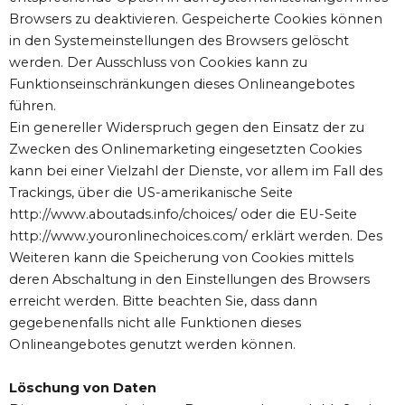
Browsers zu deaktivieren. Gespeicherte Cookies können
in den Systemeinstellungen des Browsers gelöscht
werden. Der Ausschluss von Cookies kann zu
Funktionseinschränkungen dieses Onlineangebotes
führen.
Ein genereller Widerspruch gegen den Einsatz der zu
Zwecken des Onlinemarketing eingesetzten Cookies
kann bei einer Vielzahl der Dienste, vor allem im Fall des
Trackings, über die US-amerikanische Seite
http://www.aboutads.info/choices/ oder die EU-Seite
http://www.youronlinechoices.com/ erklärt werden. Des
Weiteren kann die Speicherung von Cookies mittels
deren Abschaltung in den Einstellungen des Browsers
erreicht werden. Bitte beachten Sie, dass dann
gegebenenfalls nicht alle Funktionen dieses
Onlineangebotes genutzt werden können.
Löschung von Daten