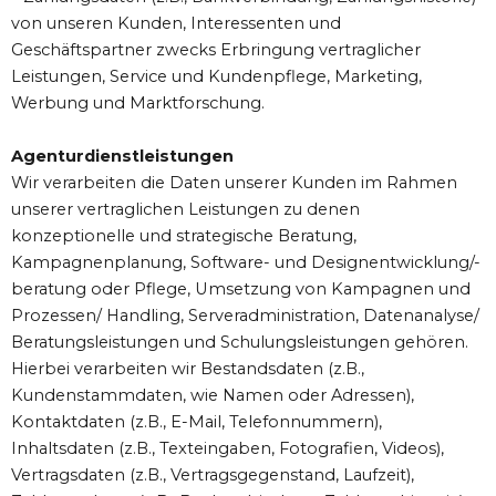
von unseren Kunden, Interessenten und
Geschäftspartner zwecks Erbringung vertraglicher
Leistungen, Service und Kundenpflege, Marketing,
Werbung und Marktforschung.
Agenturdienstleistungen
Wir verarbeiten die Daten unserer Kunden im Rahmen
unserer vertraglichen Leistungen zu denen
konzeptionelle und strategische Beratung,
Kampagnenplanung, Software- und Designentwicklung/-
beratung oder Pflege, Umsetzung von Kampagnen und
Prozessen/ Handling, Serveradministration, Datenanalyse/
Beratungsleistungen und Schulungsleistungen gehören.
Hierbei verarbeiten wir Bestandsdaten (z.B.,
Kundenstammdaten, wie Namen oder Adressen),
Kontaktdaten (z.B., E-Mail, Telefonnummern),
Inhaltsdaten (z.B., Texteingaben, Fotografien, Videos),
Vertragsdaten (z.B., Vertragsgegenstand, Laufzeit),