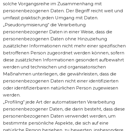
solche Vorgangsreihe im Zusammenhang mit
personenbezogenen Daten. Der Begriff reicht weit und
umfasst praktisch jeden Umgang mit Daten.
„Pseudonymisierung“ die Verarbeitung
personenbezogener Daten in einer Weise, dass die
personenbezogenen Daten ohne Hinzuziehung
zusätzlicher Informationen nicht mehr einer spezifischen
betroffenen Person zugeordnet werden können, sofern
diese zusätzlichen Informationen gesondert aufbewahrt
werden und technischen und organisatorischen
Maßnahmen unterliegen, die gewährleisten, dass die
personenbezogenen Daten nicht einer identifizierten
oder identifizierbaren natürlichen Person zugewiesen
werden.
„Profiling“ jede Art der automatisierten Verarbeitung
personenbezogener Daten, die darin besteht, dass diese
personenbezogenen Daten verwendet werden, um
bestimmte persönliche Aspekte, die sich auf eine
natürliche Person beziehen, zu bewerten, insbesondere