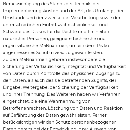
Berücksichtigung des Stands der Technik, der
Implementierungskosten und der Art, des Umfangs, der
Umstände und der Zwecke der Verarbeitung sowie der
unterschiedlichen Eintrittswahrscheinlichkeit und
Schwere des Risikos für die Rechte und Freiheiten
natürlicher Personen, geeignete technische und
organisatorische Maßnahmen, um ein dem Risiko
angemessenes Schutzniveau zu gewährleisten.
Zu den Maßnahmen gehören insbesondere die
Sicherung der Vertraulichkeit, Integrität und Verfügbarkeit
von Daten durch Kontrolle des physischen Zugangs zu
den Daten, als auch des sie betreffenden Zugriffs, der
Eingabe, Weitergabe, der Sicherung der Verfügbarkeit
und ihrer Trennung. Des Weiteren haben wir Verfahren
eingerichtet, die eine Wahrnehmung von
Betroffenenrechten, Löschung von Daten und Reaktion
auf Gefährdung der Daten gewährleisten. Ferner
berücksichtigen wir den Schutz personenbezogener
Daten bereits bei der Entwicklung, bzw. Auswahl von