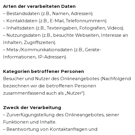
Arten der verarbeiteten Daten
– Bestandsdaten (z.B., Namen, Adressen).
– Kontaktdaten (z.B., E-Mail, Telefonnummern).
– Inhaltsdaten (z.B., Texteingaben, Fotografien, Videos).
– Nutzungsdaten (z.B., besuchte Webseiten, Interesse an
Inhalten, Zugriffszeiten).
– Meta-/Kommunikationsdaten (z.B., Geräte-
Informationen, IP-Adressen).
Kategorien betroffener Personen
Besucher und Nutzer des Onlineangebotes (Nachfolgend
bezeichnen wir die betroffenen Personen
zusammenfassend auch als „Nutzer“).
Zweck der Verarbeitung
– Zurverfügungstellung des Onlineangebotes, seiner
Funktionen und Inhalte.
– Beantwortung von Kontaktanfragen und