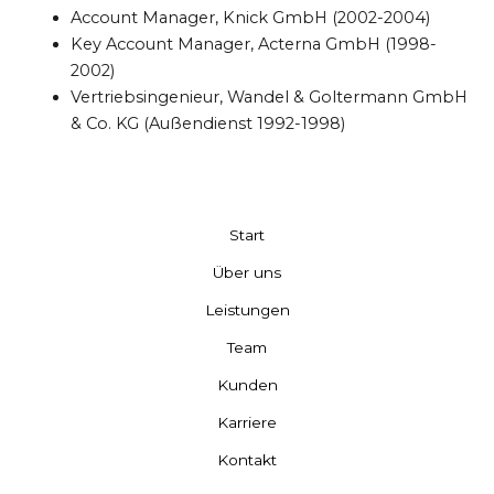
Account Manager, Knick GmbH (2002-2004)
Key Account Manager, Acterna GmbH (1998-
2002)
Vertriebsingenieur, Wandel & Goltermann GmbH
& Co. KG (Außendienst 1992-1998)
Start
Über uns
Leistungen
Team
Kunden
Karriere
Kontakt