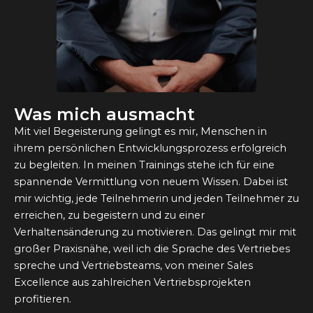
Was mich ausmacht
Mit viel Begeisterung gelingt es mir, Menschen in
ihrem persönlichen Entwicklungsprozess erfolgreich
zu begleiten. In meinen Trainings stehe ich für eine
spannende Vermittlung von neuem Wissen. Dabei ist
mir wichtig, jede Teilnehmerin und jeden Teilnehmer zu
erreichen, zu begeistern und zu einer
Verhaltensänderung zu motivieren. Das gelingt mir mit
großer Praxisnähe, weil ich die Sprache des Vertriebes
spreche und Vertriebsteams, von meiner Sales
Excellence aus zahlreichen Vertriebsprojekten
profitieren.