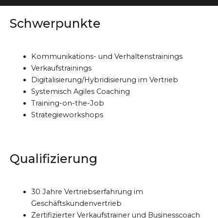
Schwerpunkte
Kommunikations- und Verhaltenstrainings
Verkaufstrainings
Digitalisierung/Hybridisierung im Vertrieb
Systemisch Agiles Coaching
Training-on-the-Job
Strategieworkshops
Qualifizierung
30 Jahre Vertriebserfahrung im
Geschäftskundenvertrieb
Zertifizierter Verkaufstrainer und Businesscoach