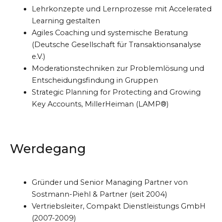
Lehrkonzepte und Lernprozesse mit Accelerated
Learning gestalten
Agiles Coaching und systemische Beratung
(Deutsche Gesellschaft für Transaktionsanalyse
e.V.)
Moderationstechniken zur Problemlösung und
Entscheidungsfindung in Gruppen
Strategic Planning for Protecting and Growing
Key Accounts, MillerHeiman (LAMP®)
Werdegang
Gründer und Senior Managing Partner von
Sostmann-Piehl & Partner (seit 2004)
Vertriebsleiter, Compakt Dienstleistungs GmbH
(2007-2009)