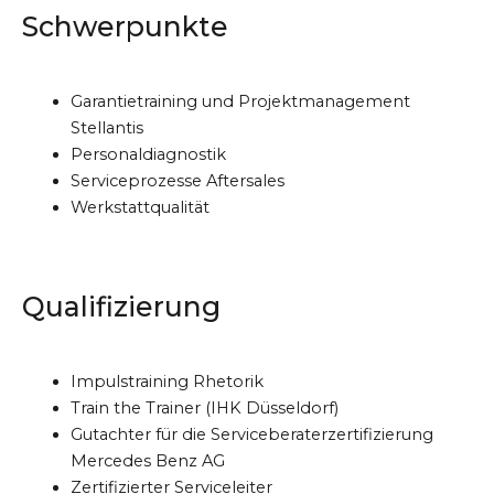
Schwerpunkte
Garantietraining und Projektmanagement
Stellantis
Personaldiagnostik
Serviceprozesse Aftersales
Werkstattqualität
Qualifizierung
Impulstraining Rhetorik
Train the Trainer (IHK Düsseldorf)
Gutachter für die Serviceberaterzertifizierung
Mercedes Benz AG
Zertifizierter Serviceleiter