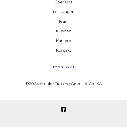
Über uns
Leistungen
Team
Kunden
Karriere
Kontakt
Impressum
©2024 Menke Training GmbH & Co. KG