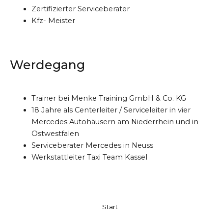
Zertifizierter Serviceberater
Kfz- Meister
Werdegang
Trainer bei Menke Training GmbH & Co. KG
18 Jahre als Centerleiter / Serviceleiter in vier
Mercedes Autohäusern am Niederrhein und in
Ostwestfalen
Serviceberater Mercedes in Neuss
Werkstattleiter Taxi Team Kassel
Start