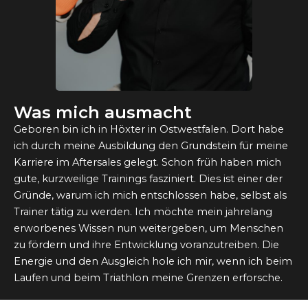
Was mich ausmacht
Geboren bin ich in Höxter in Ostwestfalen. Dort habe
ich durch meine Ausbildung den Grundstein für meine
Karriere im Aftersales gelegt. Schon früh haben mich
gute, kurzweilige Trainings fasziniert. Dies ist einer der
Gründe, warum ich mich entschlossen habe, selbst als
Trainer tätig zu werden. Ich möchte mein jahrelang
erworbenes Wissen nun weitergeben, um Menschen
zu fördern und ihre Entwicklung voranzutreiben. Die
Energie und den Ausgleich hole ich mir, wenn ich beim
Laufen und beim Triathlon meine Grenzen erforsche.